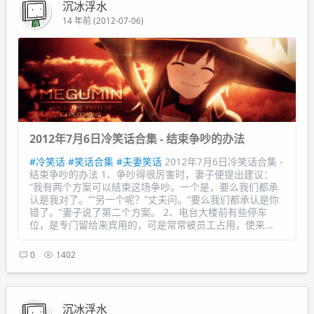
沉冰浮水
14 年前 (2012-07-06)
2012年7月6日冷笑话合集 - 结束争吵的办法
#冷笑话
#笑话合集
#夫妻笑话
2012年7月6日冷笑话合集 -
结束争吵的办法 1、争吵得很厉害时，妻子便提出建议：
“我有两个方案可以结束这场争吵。一个是，要么我们都承
认是我对了。”“另一个呢？”丈夫问。“要么我们都承认是你
错了。”妻子说了第二个方案。 2、电台大楼前有些停车
位，是专门留给来宾用的，可是常常被员工占用，使来...
0
1402
沉冰浮水