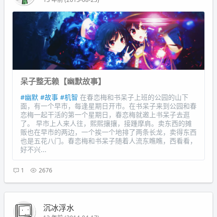
呆子整无赖【幽默故事】
#幽默
#故事
#机智
在春恋梅和书呆子上班的公园的山下
面，有一个早市，每逢星期日开市。在书呆子来到公园和春
恋梅一起干活的第一个星期日，春恋梅就邀上书呆子去逛
了。 早市上人来人往，熙熙攘攘，接踵摩肩。卖东西的摊
贩也在早市的两边，一个挨一个地排了两条长龙，卖得东西
也是五花八门。春恋梅和书呆子随着人流东瞧瞧，西看看，
好不兴...
1
2676
沉冰浮水