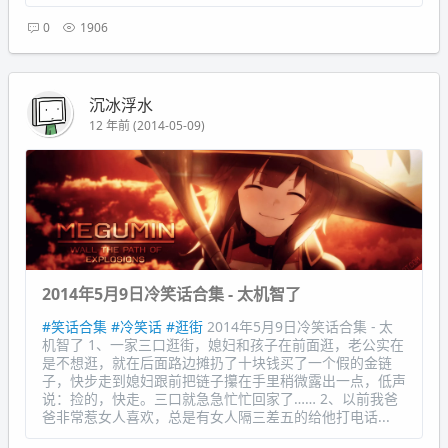
0
1906
沉冰浮水
12 年前 (2014-05-09)
2014年5月9日冷笑话合集 - 太机智了
#笑话合集
#冷笑话
#逛街
2014年5月9日冷笑话合集 - 太
机智了 1、一家三口逛街，媳妇和孩子在前面逛，老公实在
是不想逛，就在后面路边摊扔了十块钱买了一个假的金链
子，快步走到媳妇跟前把链子攥在手里稍微露出一点，低声
说：捡的，快走。三口就急急忙忙回家了…… 2、以前我爸
爸非常惹女人喜欢，总是有女人隔三差五的给他打电话...