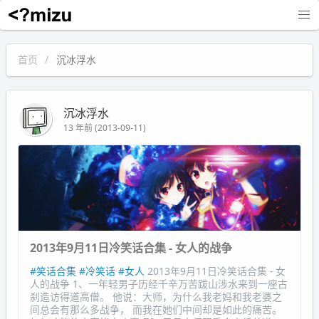
沉冰浮水
首页
沉冰浮水
沉冰浮水
13 年前 (2013-09-11)
2013年9月11日冷笑话合集 - 女人的战争
#笑话合集
#冷笑话
#女人
2013年9月11日冷笑话合集 - 女
人的战争 1、一年轻男子历经千辛万苦跋山涉水来到一座古
刹造访得道高僧。 他说：大师，为什么我老妈和我老婆之
间总会有那么多战争， 而我在她们中间却是如此的痛苦。