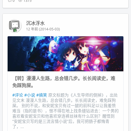
0
1375
沉冰浮水
12 年前 (2014-05-03)
【转】漫漫人生路，总会错几步。长长阅读史，难
免踩狗屎。
#评论
#小说
#搞笑
原文标题为《人生导师的倒掉》，出处
见文末 漫漫人生路，总会错几步。长长阅读史，难免踩狗
屎。 别的不说，和安妮宝贝有过一腿的前科足以让我羞愤
难当（指的是书），恨不得在地上找条缝钻进去：一个男的
喜欢看安妮宝贝和他喜欢穿连裤丝袜有什么区别？醒悟到
“安妮宝贝写的是三流言情小说”后，我可把肠子都悔青
了，...