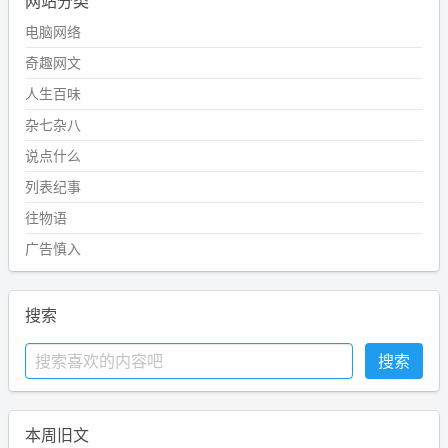
网站分类
电脑网络
奇趣网文
人生百味
杂七杂八
说点什么
列表纪事
往物语
广告慎入
搜索
本周旧文