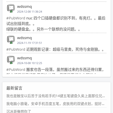
wdssmq
2024-12-08 11:36:24
#PubWord
nuc 四个口插硬盘都识别不到，有亮灯。。最后
试出别插到底。。
绿联的硬盘盒。。另外一个联想的没问题。。
wdssmq
2024-11-19 17:31:51
#PubWord
近期观影记录：超级马里奥，死侍与金刚狼。。
wdssmq
2024-10-08 10:12:25
#PubWord
搬家也告一段落，虽然搬过来的东西还得归置，
新衣柜虽说已经散俩月味儿了，但还是不想放衣服进去。
wdssmq
最新留言
2024-09-23 21:00:49
#PubWord
要不我每年汇总整理一次？？碎雨集_沉冰浮水_
我也是触宝以后苦于没有趁手的14键五笔键盘久矣上面那位兄台用的百度双键点划布局我也用过很久，那个皮肤做得很粗糙，个别键位的触发区域是错位的，快速打字时很容易出错，修改它的皮肤文件校正后勉强能用，但早年出的皮肤分辨率太低，实在谈不上美观。百度小米定制版的商店里有一个"小黑板"皮肤还不错(百度官方输入法商店里没有)，但那个风格我不喜欢这两天找到了一个叫"森林集"的公众号，开发了海量的皮肤，很多都有14键版本，付费但很便宜，几块钱，终于有自己满意的输入法了搜了一下，这个工作室还是百度的官方合作伙伴，不知道为什么14键作品都不在官方商店上架，难道是百度官方在刻意放弃14键？
第1页
https://www.
wdssmq.com/tag/%E7%A2%8E%E9%9
我电脑小狼毫，安卓手机百度五笔，皮肤用的双键点划，挺好的。
B
%A8%E9%9B%86/
沉冰哥俺想你了