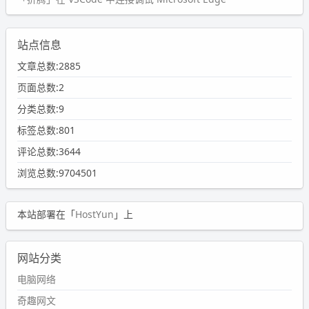
站点信息
文章总数:2885
页面总数:2
分类总数:9
标签总数:801
评论总数:3644
浏览总数:9704501
本站部署在「
HostYun
」上
网站分类
电脑网络
奇趣网文