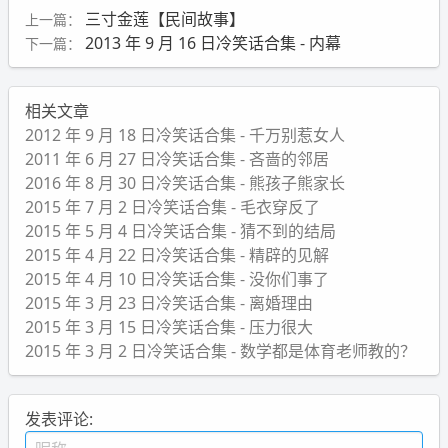
三寸金莲【民间故事】
上一篇：
2013 年 9 月 16 日冷笑话合集 - 内幕
下一篇：
相关文章
2012 年 9 月 18 日冷笑话合集 - 千万别惹女人
2011 年 6 月 27 日冷笑话合集 - 吝啬的邻居
2016 年 8 月 30 日冷笑话合集 - 熊孩子熊家长
2015 年 7 月 2 日冷笑话合集 - 毛衣穿反了
2015 年 5 月 4 日冷笑话合集 - 猜不到的结局
2015 年 4 月 22 日冷笑话合集 - 精辟的见解
2015 年 4 月 10 日冷笑话合集 - 没你们事了
2015 年 3 月 23 日冷笑话合集 - 离婚理由
2015 年 3 月 15 日冷笑话合集 - 压力很大
2015 年 3 月 2 日冷笑话合集 - 数学都是体育老师教的？
发表评论: