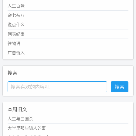
人生百味
杂七杂八
说点什么
列表纪事
往物语
广告慎入
搜索
本周旧文
人生与三国杀
大学里那些骗人的事