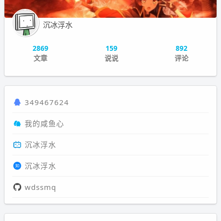
沉冰浮水
2869
159
892
文章
说说
评论
349467624
我的咸鱼心
沉冰浮水
沉冰浮水
wdssmq