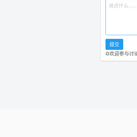
◎欢迎参与讨