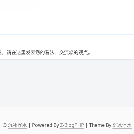
论，请在这里发表您的看法、交流您的观点。
©
沉冰浮水
| Powered By
Z-BlogPHP
| Theme By
沉冰浮水