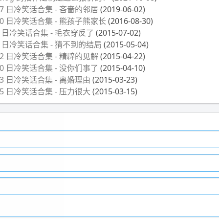
月 27 日冷笑话合集 - 吝啬的邻居
(2019-06-02)
月 30 日冷笑话合集 - 熊孩子熊家长
(2016-08-30)
月 2 日冷笑话合集 - 毛衣穿反了
(2015-07-02)
月 4 日冷笑话合集 - 猜不到的结局
(2015-05-04)
月 22 日冷笑话合集 - 精辟的见解
(2015-04-22)
月 10 日冷笑话合集 - 没你们事了
(2015-04-10)
月 23 日冷笑话合集 - 离婚理由
(2015-03-23)
月 15 日冷笑话合集 - 压力很大
(2015-03-15)