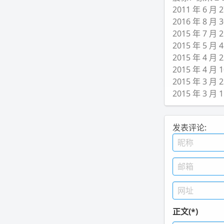
2011 年 6 
2016 年 8 
2015 年 7 
2015 年 5 
2015 年 4 
2015 年 4 
2015 年 3 
2015 年 3 
发表评论:
正文(*)