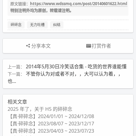
原文链接：
https://www.wdssmq.com/post/20140601622.html
特别注明外均为原创，转载请注明。
碎碎念
无力吐槽
纠结
分享本文
打赏作者
2014年5月30日冷笑话合集 - 吃货的世界谁能懂
上一篇：
不管你认为对或者不对，，大可以认为着，，
下一篇：
也...
相关文章
2025 年了，关于 H5 的碎碎念
【真·碎碎念】2024/01/01 ~ 2024/12/08
【真·碎碎念】2023/08/07 ~ 2023/12/17
【真·碎碎念】2023/04/03 ~ 2023/07/23