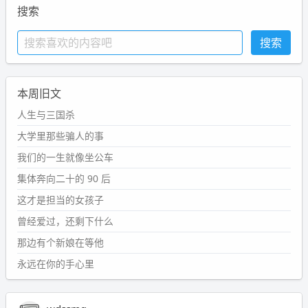
搜索
本周旧文
人生与三国杀
大学里那些骗人的事
我们的一生就像坐公车
集体奔向二十的 90 后
这才是担当的女孩子
曾经爱过，还剩下什么
那边有个新娘在等他
永远在你的手心里