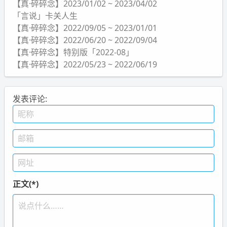
【真·碎碎念】2023/01/02 ~ 2023/04/02
「言说」卡关人生
【真·碎碎念】2022/09/05 ~ 2023/01/01
【真·碎碎念】2022/06/20 ~ 2022/09/04
【真·碎碎念】特别版「2022-08」
【真·碎碎念】2022/05/23 ~ 2022/06/19
发表评论:
正文(*)