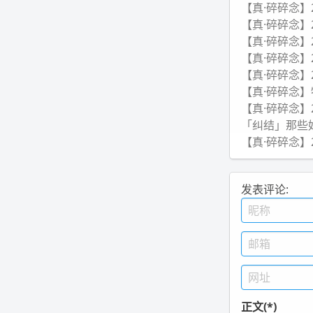
【真·碎碎念】202
【真·碎碎念】202
【真·碎碎念】202
【真·碎碎念】202
【真·碎碎念】202
【真·碎碎念】特
【真·碎碎念】202
「纠结」那些
【真·碎碎念】202
发表评论:
正文(*)