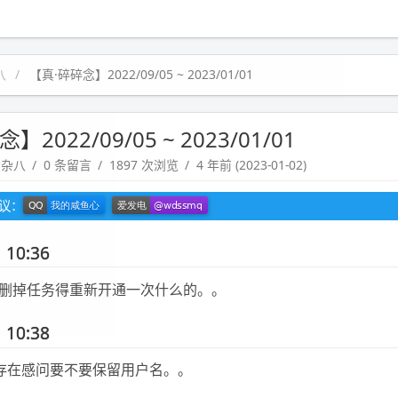
八
【真·碎碎念】2022/09/05 ~ 2023/01/01
2022/09/05 ~ 2023/01/01
七杂八
0 条留言
1897 次浏览
4 年前 (2023-01-02)
建议：
 10:36
删掉任务得重新开通一次什么的。。
 10:38
也刷存在感问要不要保留用户名。。