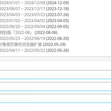
4/01/01 ~ 2024/12/08
(2024-12-09)
3/08/07 ~ 2023/12/17
(2023-12-18)
3/04/03 ~ 2023/07/23
(2023-07-24)
3/01/02 ~ 2023/04/02
(2023-04-03)
2/06/20 ~ 2022/09/04
(2022-09-05)
别版「2022-08」
(2022-08-06)
2/05/23 ~ 2022/06/19
(2022-06-20)
好像很厉害的浏览器扩展
(2022-05-29)
2/04/11 ~ 2022/05/22
(2022-05-26)