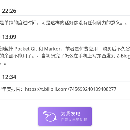
 22:26
是单纯的度过时间，可是这样的话好像没有任何努力的意义。。
 13:09
载掉 Pocket Git 和 Markor，前者是付费应用，购买后不
的余额不能用了。。当初研究了怎么在手机上写东西发到 Z-Blog
。。
 12:34
度报告：https://t.bilibili.com/745699240109408277