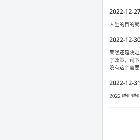
2022-12-27
人生的目的就
2022-12-30
果然还是决定卸
了政策，剩下
没有这个需要
2022-12-31
2022 哔哩哔哩年