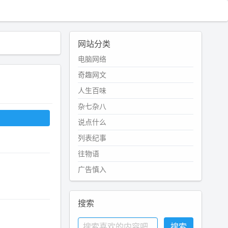
网站分类
电脑网络
奇趣网文
人生百味
杂七杂八
说点什么
列表纪事
往物语
广告慎入
搜索