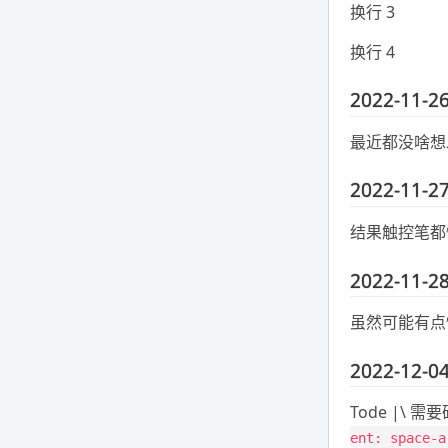
换行 3
换行 4
2022-11-26
最近都没啥想
2022-11-27
结果触控笔都
2022-11-28
虽然可能有点
2022-12-04
Tode |\ 
ent: space-a