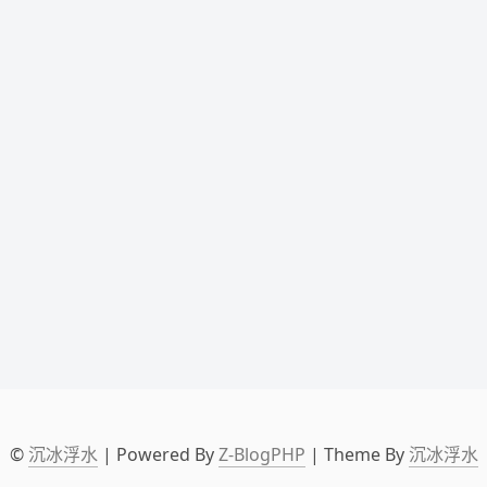
©
沉冰浮水
| Powered By
Z-BlogPHP
| Theme By
沉冰浮水