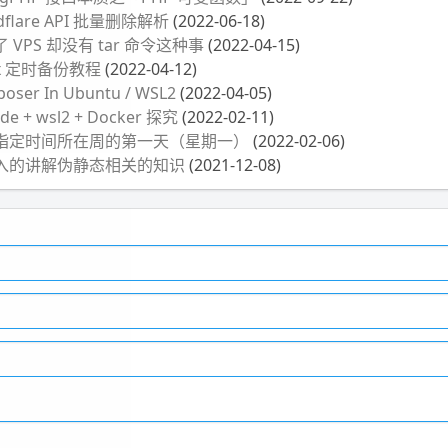
dflare API 批量删除解析
(2022-06-18)
VPS 却没有 tar 命令这种事
(2022-04-15)
x 定时备份教程
(2022-04-12)
er In Ubuntu / WSL2
(2022-04-05)
 + wsl2 + Docker 探究
(2022-02-11)
取指定时间所在周的第一天（星期一）
(2022-02-06)
入的讲解伪静态相关的知识
(2021-12-08)