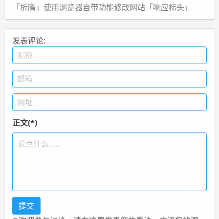
「折腾」使用浏览器自带功能修改网站「响应标头」
发表评论:
正文(*)