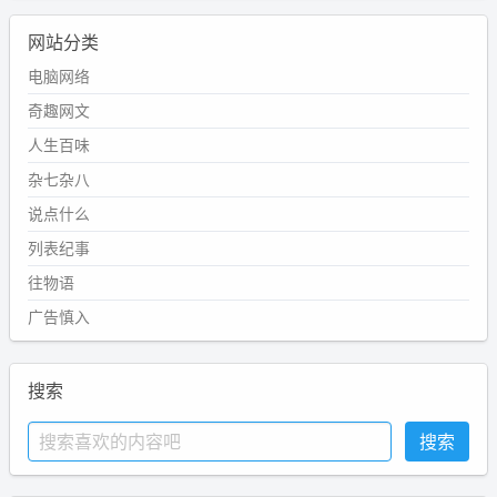
网站分类
电脑网络
奇趣网文
人生百味
杂七杂八
说点什么
列表纪事
往物语
广告慎入
搜索