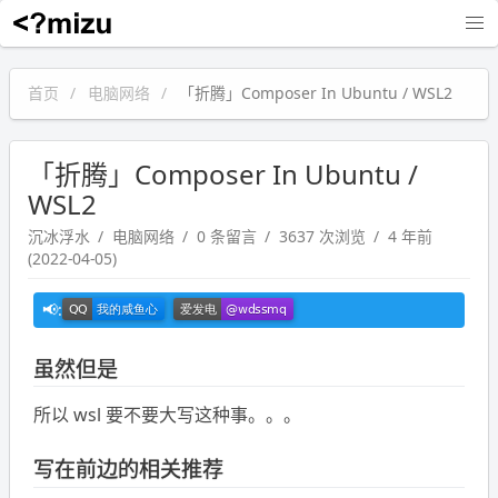
沉冰浮水
首页
电脑网络
「折腾」Composer In Ubuntu / WSL2
「折腾」Composer In Ubuntu /
WSL2
沉冰浮水
电脑网络
0 条留言
3637 次浏览
4 年前
(2022-04-05)
虽然但是
所以 wsl 要不要大写这种事。。。
写在前边的相关推荐