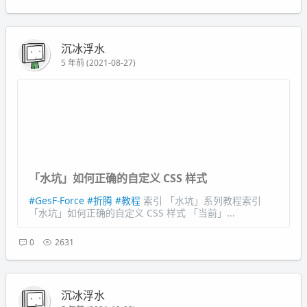
沉冰浮水
5 年前 (2021-08-27)
「水坑」如何正确的自定义 CSS 样式
#GesF-Force
#折腾
#教程
索引 「水坑」系列教程索引
「水坑」如何正确的自定义 CSS 样式 「当前」...
0
2631
沉冰浮水