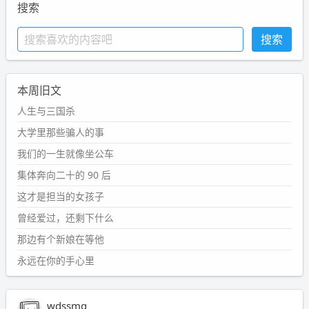
搜索
本周旧文
人生与三国杀
大学里那些骗人的事
我们的一生就像坐公车
集体奔向二十的 90 后
这才是担当的女孩子
曾经爱过，还剩下什么
那边有个新娘在等他
永远在你的手心里
wdssmq