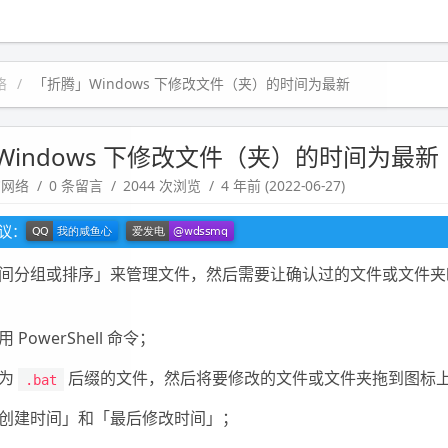
络
「折腾」Windows 下修改文件（夹）的时间为最新
Windows 下修改文件（夹）的时间为最新
脑网络
0 条留言
2044 次浏览
4 年前 (2022-06-27)
建议：
间分组或排序」来管理文件，然后需要让确认过的文件或文件夹
PowerShell 命令；
存为
后缀的文件，然后将要修改的文件或文件夹拖到图标
.bat
创建时间」和「最后修改时间」；