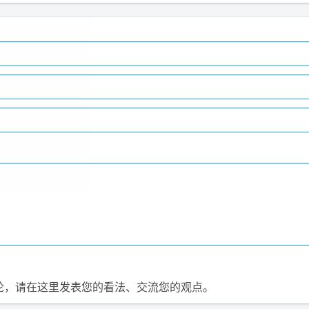
论，请在这里发表您的看法、交流您的观点。