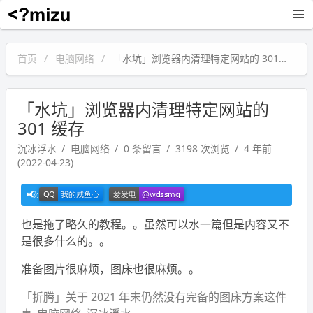
沉冰浮水
首页
电脑网络
「水坑」浏览器内清理特定网站的 301 缓存
「水坑」浏览器内清理特定网站的
301 缓存
沉冰浮水
电脑网络
0 条留言
3198 次浏览
4 年前
(2022-04-23)
也是拖了略久的教程。。虽然可以水一篇但是内容又不
是很多什么的。。
准备图片很麻烦，图床也很麻烦。。
「折腾」关于 2021 年末仍然没有完备的图床方案这件