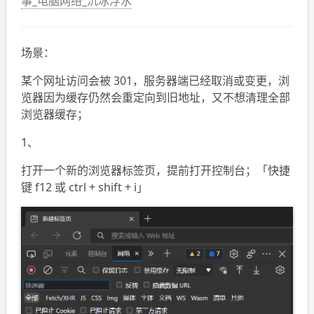
事_电脑网络_沉冰浮水
场景：
某个网址访问会被 301，服务器端已经取消或变更，浏
览器因为缓存仍然会重定向到旧地址，又不想清理全部
浏览器缓存；
1、
打开一个新的浏览器标签页，提前打开控制台；「快捷
键 f12 或 ctrl + shift + i」