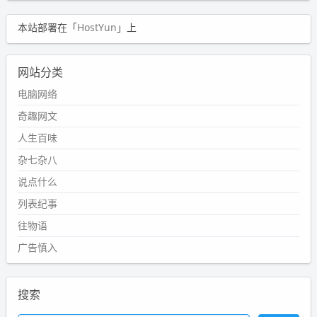
本站部署在「
HostYun
」上
网站分类
电脑网络
奇趣网文
人生百味
杂七杂八
说点什么
列表纪事
往物语
广告慎入
搜索