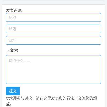
发表评论:
正文(*)
◎欢迎参与讨论，请在这里发表您的看法、交流您的观
点。