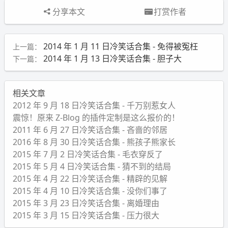
分享本文
打赏作者
2014 年 1 月 11 日冷笑话合集 - 免得被冤枉
上一篇：
2014 年 1 月 13 日冷笑话合集 - 胆子大
下一篇：
相关文章
2012 年 9 月 18 日冷笑话合集 - 千万别惹女人
震惊！原来 Z-Blog 的插件定制是这么报价的！
2011 年 6 月 27 日冷笑话合集 - 吝啬的邻居
2016 年 8 月 30 日冷笑话合集 - 熊孩子熊家长
2015 年 7 月 2 日冷笑话合集 - 毛衣穿反了
2015 年 5 月 4 日冷笑话合集 - 猜不到的结局
2015 年 4 月 22 日冷笑话合集 - 精辟的见解
2015 年 4 月 10 日冷笑话合集 - 没你们事了
2015 年 3 月 23 日冷笑话合集 - 离婚理由
2015 年 3 月 15 日冷笑话合集 - 压力很大