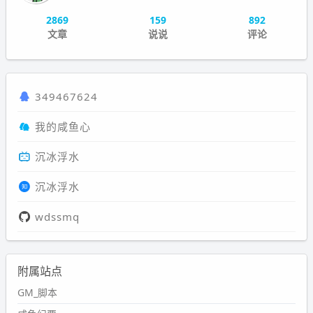
2869
159
892
文章
说说
评论
349467624
我的咸鱼心
沉冰浮水
沉冰浮水
wdssmq
附属站点
GM_脚本