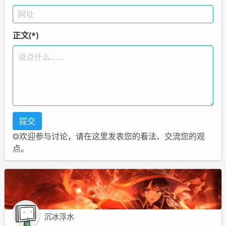
正文(*)
◎欢迎参与讨论，请在这里发表您的看法、交流您的观
点。
沉冰浮水