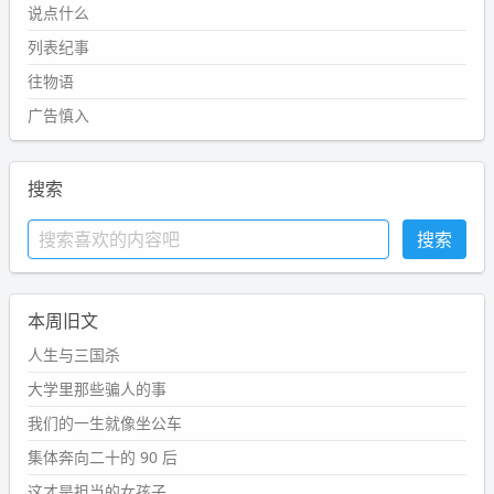
说点什么
列表纪事
往物语
广告慎入
搜索
本周旧文
人生与三国杀
大学里那些骗人的事
我们的一生就像坐公车
集体奔向二十的 90 后
这才是担当的女孩子