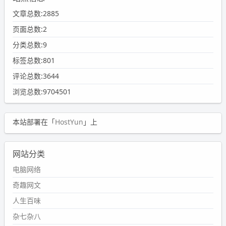
文章总数:2885
页面总数:2
分类总数:9
标签总数:801
评论总数:3644
浏览总数:9704501
本站部署在「
HostYun
」上
网站分类
电脑网络
奇趣网文
人生百味
杂七杂八