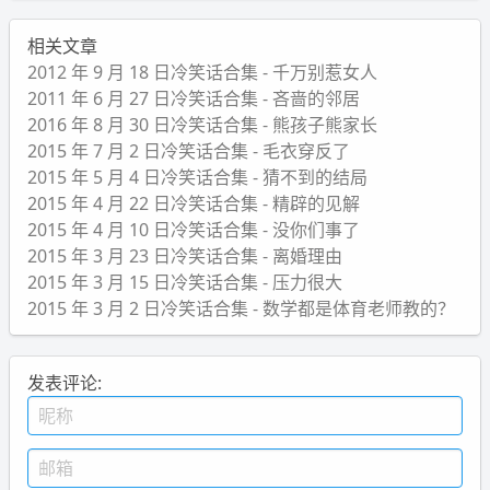
相关文章
2012 年 9 月 18 日冷笑话合集 - 千万别惹女人
2011 年 6 月 27 日冷笑话合集 - 吝啬的邻居
2016 年 8 月 30 日冷笑话合集 - 熊孩子熊家长
2015 年 7 月 2 日冷笑话合集 - 毛衣穿反了
2015 年 5 月 4 日冷笑话合集 - 猜不到的结局
2015 年 4 月 22 日冷笑话合集 - 精辟的见解
2015 年 4 月 10 日冷笑话合集 - 没你们事了
2015 年 3 月 23 日冷笑话合集 - 离婚理由
2015 年 3 月 15 日冷笑话合集 - 压力很大
2015 年 3 月 2 日冷笑话合集 - 数学都是体育老师教的？
发表评论: