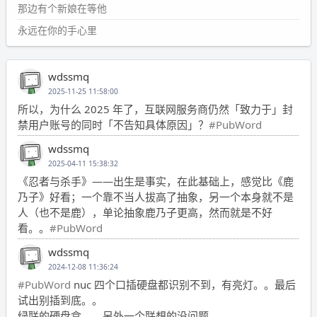
那边有个新娘在等他
永远在你的手心里
wdssmq
2025-11-25 11:58:00
所以，为什么 2025 年了，互联网服务商仍然「致力于」封
禁用户账号的同时「不告知具体原因」？
#PubWord
wdssmq
2025-04-11 15:38:32
《忍者与杀手》——出生是事实，在此基础上，感觉比《鹿
乃子》好看；一个靠不当人拔高了抽象，另一个本身就不是
人（也不是鹿），单论抽象鹿乃子更高，然而就是不好
看。。
#PubWord
wdssmq
2024-12-08 11:36:24
#PubWord
nuc 四个口插硬盘都识别不到，有亮灯。。最后
试出别插到底。。
绿联的硬盘盒。。另外一个联想的没问题。。