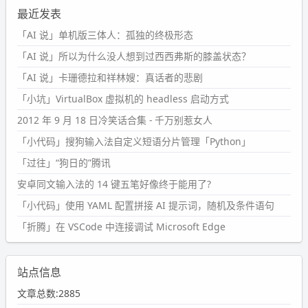
最近发表
「AI 说」单机版三体人：孤独的终极形态
「AI 说」所以为什么没人想到过西西弗斯的膝盖状态？
「AI 说」卡珊德拉和祥林嫂：真话者的悲剧
「小坑」VirtualBox 虚拟机的 headless 启动方式
2012 年 9 月 18 日冷笑话合集 - 千万别惹女人
「小代码」搜狗输入法自定义短语分片管理「Python」
「过往」“狗日的”腾讯
安卓同文输入法的 14 键五笔好像终于能用了?
「小代码」使用 YAML 配置拼接 AI 提示词，随机及条件语句
「折腾」在 VSCode 中连接调试 Microsoft Edge
站点信息
文章总数:2885