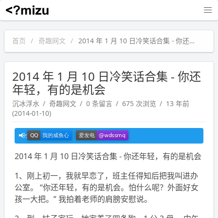
沉冰浮水
首页
奇趣网文
2014 年 1 月 10 日冷笑话合集 - 你还年轻，有的是机会
2014 年 1 月 10 日冷笑话合集 - 你还
年轻，有的是机会
沉冰浮水
奇趣网文
0 条留言
675 次浏览
13 年前
(2014-01-10)
2014 年 1 月 10 日冷笑话合集 - 你还年轻，有的是机会
1、刚上初一，我就早恋了，班主任得知后把我叫进办
公室。 “你还年轻，有的是机会。怕什么呢？外面好女
孩一大把。” 我拍着老师的肩膀安慰说。