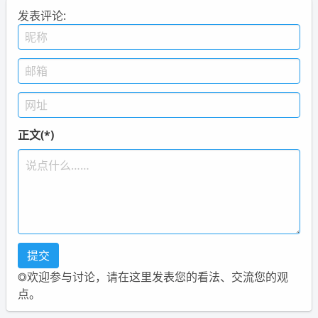
发表评论:
正文(*)
◎欢迎参与讨论，请在这里发表您的看法、交流您的观
点。