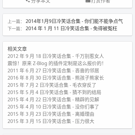
分享本文
打赏作者
2014年1月9日冷笑话合集 - 你们能不能争点气
上一篇：
2014 年 1 月 11 日冷笑话合集 - 免得被冤枉
下一篇：
相关文章
2012 年 9 月 18 日冷笑话合集 - 千万别惹女人
震惊！原来 Z-Blog 的插件定制是这么报价的！
2011 年 6 月 27 日冷笑话合集 - 吝啬的邻居
2016 年 8 月 30 日冷笑话合集 - 熊孩子熊家长
2015 年 7 月 2 日冷笑话合集 - 毛衣穿反了
2015 年 5 月 4 日冷笑话合集 - 猜不到的结局
2015 年 4 月 22 日冷笑话合集 - 精辟的见解
2015 年 4 月 10 日冷笑话合集 - 没你们事了
2015 年 3 月 23 日冷笑话合集 - 离婚理由
2015 年 3 月 15 日冷笑话合集 - 压力很大