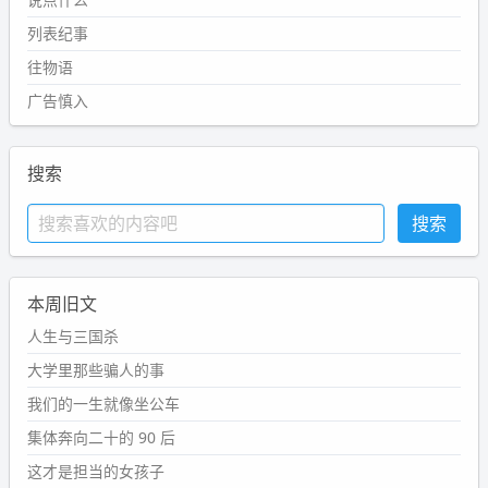
列表纪事
往物语
广告慎入
搜索
本周旧文
人生与三国杀
大学里那些骗人的事
我们的一生就像坐公车
集体奔向二十的 90 后
这才是担当的女孩子