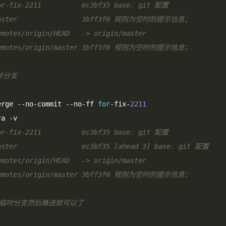
or-fix-2211          ec3bf35 base. git 配置
master                3bff3f0 规则为空时的提示信息；
emotes/origin/HEAD   -> origin/master
remotes/origin/master 3bff3f0 规则为空时的提示信息；
并分支
erge 
--
no
-
commit 
--
no
-
ff 
for
-
fix
-
2211
ra 
-
v
or-fix-2211          ec3bf35 base. git 配置
aster                ec3bf35 [ahead 3] base. git 配置
emotes/origin/HEAD   -> origin/master
remotes/origin/master 3bff3f0 规则为空时的提示信息；
除临时分支然后推送就可以了