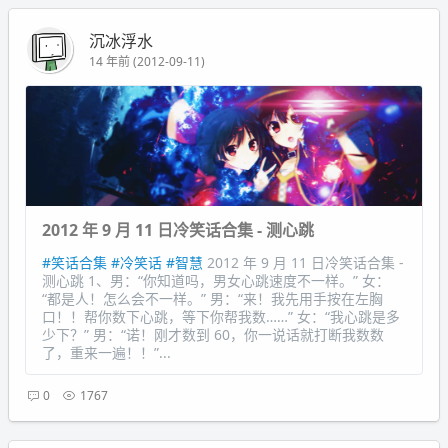
沉冰浮水
14 年前 (2012-09-11)
2012 年 9 月 11 日冷笑话合集 - 测心跳
#笑话合集
#冷笑话
#智慧
2012 年 9 月 11 日冷笑话合集 -
测心跳 1、男：“你知道吗，男女心跳速度不一样。” 女：
“都是人！怎么会不一样。” 男：“来！我先用手按在左胸
口！！帮你数下心跳，等下你帮我数……” 女：“我心跳是多
少下？” 男：“诺！刚才数到 60，你一说话就打断我数数
了，重来一遍！！”...
0
1767