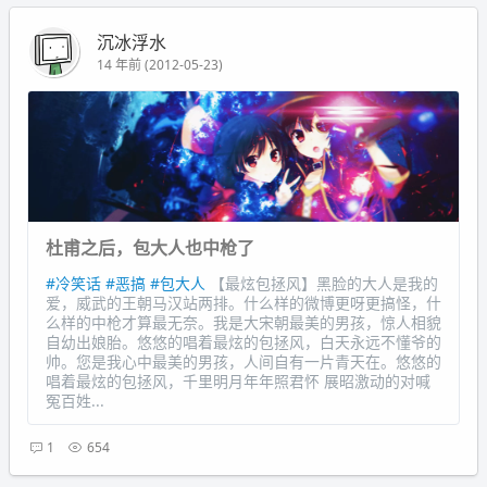
沉冰浮水
14 年前 (2012-05-23)
杜甫之后，包大人也中枪了
#冷笑话
#恶搞
#包大人
【最炫包拯风】黑脸的大人是我的
爱，威武的王朝马汉站两排。什么样的微博更呀更搞怪，什
么样的中枪才算最无奈。我是大宋朝最美的男孩，惊人相貌
自幼出娘胎。悠悠的唱着最炫的包拯风，白天永远不懂爷的
帅。您是我心中最美的男孩，人间自有一片青天在。悠悠的
唱着最炫的包拯风，千里明月年年照君怀 展昭激动的对喊
冤百姓...
1
654