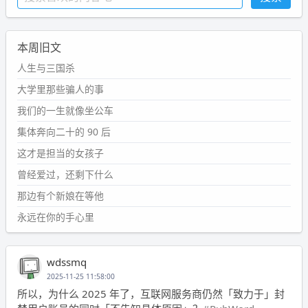
本周旧文
人生与三国杀
大学里那些骗人的事
我们的一生就像坐公车
集体奔向二十的 90 后
这才是担当的女孩子
曾经爱过，还剩下什么
那边有个新娘在等他
永远在你的手心里
wdssmq
2025-11-25 11:58:00
所以，为什么 2025 年了，互联网服务商仍然「致力于」封