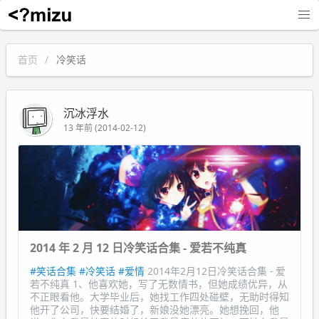
沉冰浮水
首页
冷笑话
沉冰浮水
13 年前 (2014-02-12)
2014 年 2 月 12 日冷笑话合集 - 爱若不纯真
#笑话合集
#冷笑话
#爱情
2014年2月12日冷笑话合集 - 爱
若不纯真 1、他喜欢她，写了无数情书，但她成绩优异，从
不正眼看他。大学毕业后，她找工作四处碰壁，无助时得知
他开了公司，快要结婚了，新娘没她漂亮。她想挽回，他