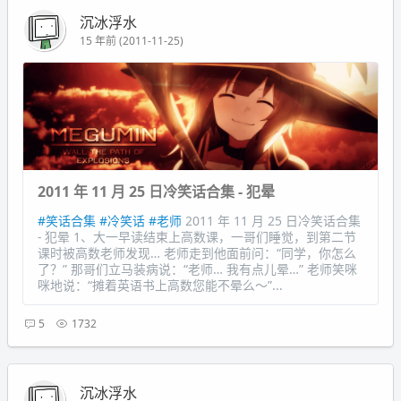
沉冰浮水
15 年前 (2011-11-25)
2011 年 11 月 25 日冷笑话合集 - 犯晕
#笑话合集
#冷笑话
#老师
2011 年 11 月 25 日冷笑话合集
- 犯晕 1、大一早读结束上高数课，一哥们睡觉，到第二节
课时被高数老师发现… 老师走到他面前问：“同学，你怎么
了？” 那哥们立马装病说：“老师… 我有点儿晕…” 老师笑咪
咪地说：“摊着英语书上高数您能不晕么～”...
5
1732
沉冰浮水