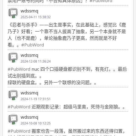
禁用户账号的同时「不告知具体原因」？
#PubWord
wdssmq
2025-04-11 15:38:32
《忍者与杀手》——出生是事实，在此基础上，感觉比《鹿
乃子》好看；一个靠不当人拔高了抽象，另一个本身就不是
人（也不是鹿），单论抽象鹿乃子更高，然而就是不好
看。。
#PubWord
wdssmq
2024-12-08 11:36:24
#PubWord
nuc 四个口插硬盘都识别不到，有亮灯。。最后
试出别插到底。。
绿联的硬盘盒。。另外一个联想的没问题。。
wdssmq
2024-11-19 17:31:51
#PubWord
近期观影记录：超级马里奥，死侍与金刚狼。。
wdssmq
2024-10-08 10:12:25
#PubWord
搬家也告一段落，虽然搬过来的东西还得归置，