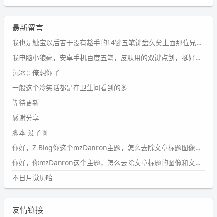
新衣柜虽说已经散俩月味儿了，但还是不想放衣服进去。
wdssmq
最新留言
2024-09-23 21:00:49
#PubWord
要不我每年汇总整理一次？？碎雨集_沉冰浮水_
我也是触宝以后苦于没有趁手的14键五笔键盘久矣上面那位兄台用的百度双键点划布局我也用过很久，那个皮肤做得很粗糙，个别键位的触发区域是错位的，快速打字时很容易出错，修改它的皮肤文件校正后勉强能用，但早年出的皮肤分辨率太低，实在谈不上美观。百度小米定制版的商店里有一个"小黑板"皮肤还不错(百度官方输入法商店里没有)，但那个风格我不喜欢这两天找到了一个叫"森林集"的公众号，开发了海量的皮肤，很多都有14键版本，付费但很便宜，几块钱，终于有自己满意的输入法了搜了一下，这个工作室还是百度的官方合作伙伴，不知道为什么14键作品都不在官方商店上架，难道是百度官方在刻意放弃14键？
第1页
https://www.
wdssmq.com/tag/%E7%A2%8E%E9%9
我电脑小狼毫，安卓手机百度五笔，皮肤用的双键点划，挺好的。
B
%A8%E9%9B%86/
沉冰哥俺想你了
wdssmq
一般这个冷笑话都是在卫生间看到的多
2024-09-23 20:58:40
#PubWord
所以，不带这条的话，2024 年目前只发了 13
等待更新
条嘟？？？？
感谢分享
wdssmq
脚本 没了啊
2024-09-15 10:32:07
你好，Z-Blog你这个mzDanron主题，怎么去除文章标题图像和文章摘要，仅显示标题，感谢回复！
#PubWord
VSCode 内 git 操作卡住的时候没办法主动取消
一直是个痛点，一般都是推送或拉取，今天连提交都卡
你好，你mzDanron这个主题，怎么去除文章标题的图像和文章摘要！仅显示标题，感谢回复解决！
了。。
不日月觉历哈
wdssmq
2024-09-11 08:45:43
友情链接
#PubWord
又一个夏天过去了，所以今年也没买防水鞋套；