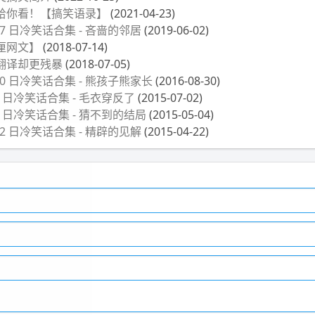
给你看！【搞笑语录】
(2021-04-23)
月 27 日冷笑话合集 - 吝啬的邻居
(2019-06-02)
厘网文】
(2018-07-14)
翻译却更残暴
(2018-07-05)
月 30 日冷笑话合集 - 熊孩子熊家长
(2016-08-30)
月 2 日冷笑话合集 - 毛衣穿反了
(2015-07-02)
月 4 日冷笑话合集 - 猜不到的结局
(2015-05-04)
月 22 日冷笑话合集 - 精辟的见解
(2015-04-22)