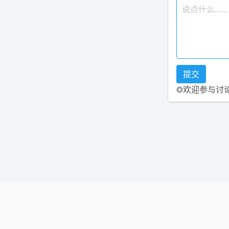
◎欢迎参与讨