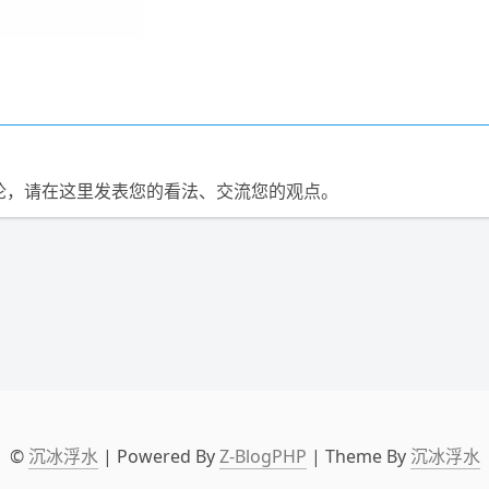
论，请在这里发表您的看法、交流您的观点。
©
沉冰浮水
| Powered By
Z-BlogPHP
| Theme By
沉冰浮水