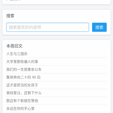
搜索
本周旧文
人生与三国杀
大学里那些骗人的事
我们的一生就像坐公车
集体奔向二十的 90 后
这才是担当的女孩子
曾经爱过，还剩下什么
那边有个新娘在等他
永远在你的手心里