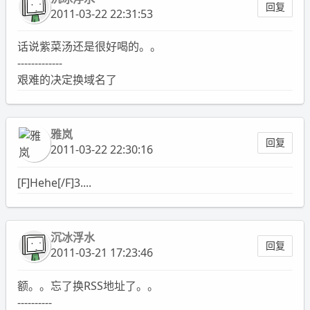
回复
2011-03-22 22:31:53
话说紫菜汤还是很好喝的。。
-------------
艰难的决定换域名了
雅岚
回复
2011-03-22 22:30:16
[F]Hehe[/F]3....
沉冰浮水
回复
2011-03-21 17:23:46
额。。忘了换RSS地址了。。
----------