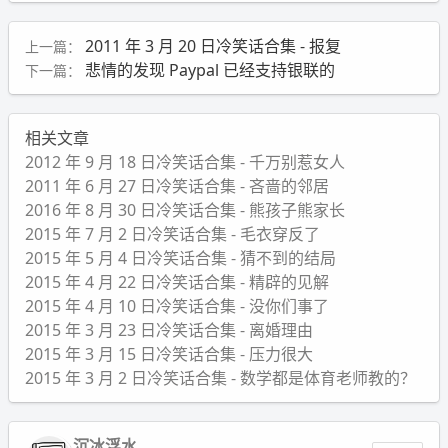
2011 年 3 月 20 日冷笑话合集 - 报复
上一篇：
悲情的发现 Paypal 已经支持银联的
下一篇：
相关文章
2012 年 9 月 18 日冷笑话合集 - 千万别惹女人
2011 年 6 月 27 日冷笑话合集 - 吝啬的邻居
2016 年 8 月 30 日冷笑话合集 - 熊孩子熊家长
2015 年 7 月 2 日冷笑话合集 - 毛衣穿反了
2015 年 5 月 4 日冷笑话合集 - 猜不到的结局
2015 年 4 月 22 日冷笑话合集 - 精辟的见解
2015 年 4 月 10 日冷笑话合集 - 没你们事了
2015 年 3 月 23 日冷笑话合集 - 离婚理由
2015 年 3 月 15 日冷笑话合集 - 压力很大
2015 年 3 月 2 日冷笑话合集 - 数学都是体育老师教的？
沉冰浮水