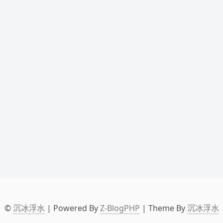
©
沉冰浮水
| Powered By
Z-BlogPHP
| Theme By
沉冰浮水