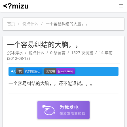
沉冰浮水
首页
说点什么
一个容易纠结的大脑，，
一个容易纠结的大脑，，
沉冰浮水
说点什么
0 条留言
1527 次浏览
14 年前
(2012-08-18)
一个容易纠结的大脑，，还不能退货。。。