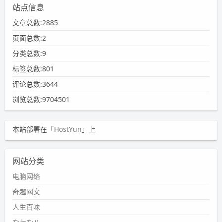
站点信息
文章总数:2885
页面总数:2
分类总数:9
标签总数:801
评论总数:3644
浏览总数:9704501
本站部署在「
HostYun
」上
网站分类
电脑网络
奇趣网文
人生百味