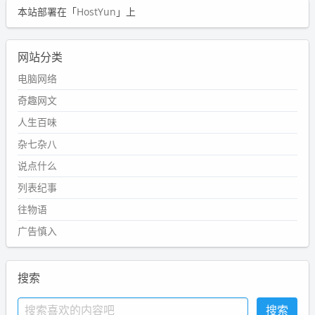
本站部署在「
HostYun
」上
网站分类
电脑网络
奇趣网文
人生百味
杂七杂八
说点什么
列表纪事
往物语
广告慎入
搜索