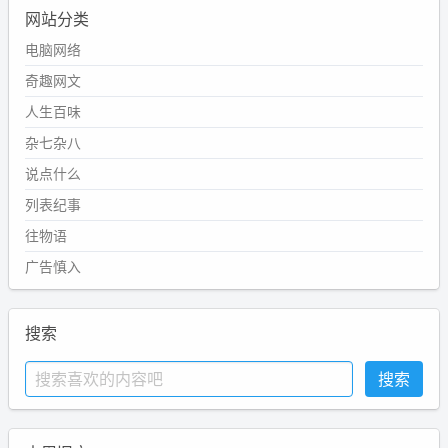
网站分类
电脑网络
奇趣网文
人生百味
杂七杂八
说点什么
列表纪事
往物语
广告慎入
搜索