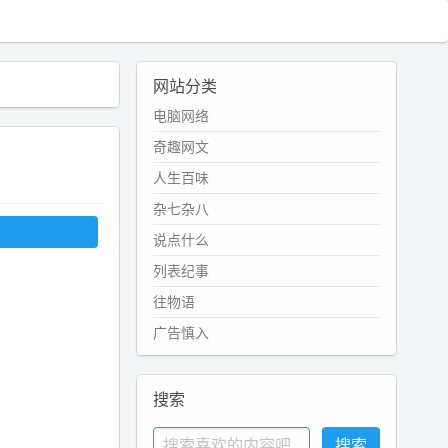
网站分类
电脑网络
奇趣网文
人生百味
杂七杂八
说点什么
列表纪事
往物语
广告慎入
搜索