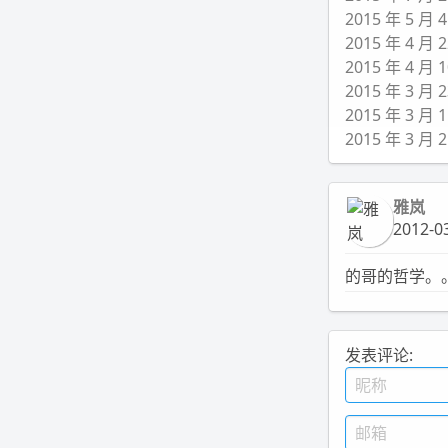
2015 年 5 
2015 年 4 
2015 年 4 
2015 年 3 
2015 年 3 
2015 年 3
雅岚
2012-03
的哥的哲学。
发表评论: