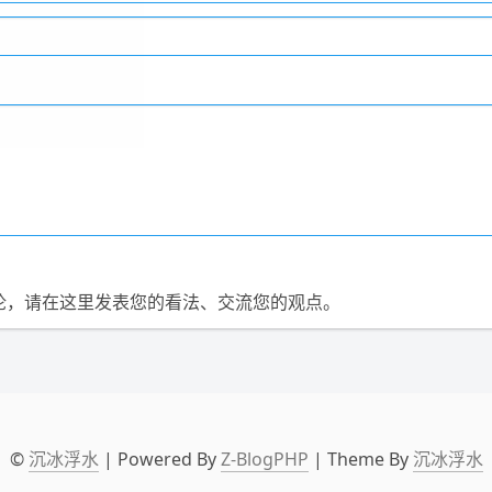
论，请在这里发表您的看法、交流您的观点。
©
沉冰浮水
| Powered By
Z-BlogPHP
| Theme By
沉冰浮水