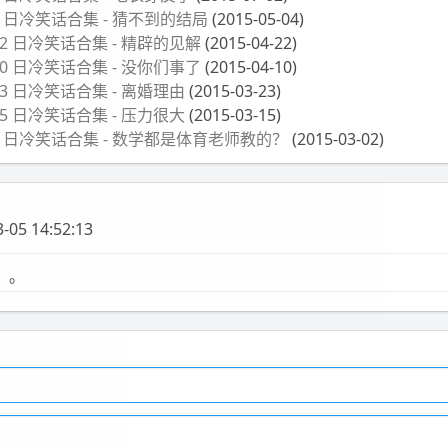
月 4 日冷笑话合集 - 猜不到的结局
(2015-05-04)
月 22 日冷笑话合集 - 精辟的见解
(2015-04-22)
月 10 日冷笑话合集 - 没你们事了
(2015-04-10)
月 23 日冷笑话合集 - 离婚理由
(2015-03-23)
月 15 日冷笑话合集 - 压力很大
(2015-03-15)
 月 2 日冷笑话合集 - 数学都是体育老师教的？
(2015-03-02)
-05 14:52:13
。。