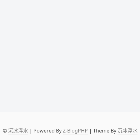
©
沉冰浮水
| Powered By
Z-BlogPHP
| Theme By
沉冰浮水