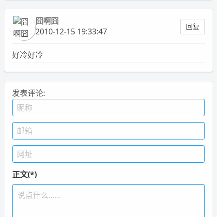
囧啊囧
回复
2010-12-15 19:33:47
好冷好冷
发表评论:
正文(*)