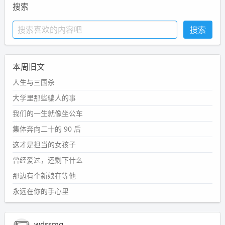
搜索
本周旧文
人生与三国杀
大学里那些骗人的事
我们的一生就像坐公车
集体奔向二十的 90 后
这才是担当的女孩子
曾经爱过，还剩下什么
那边有个新娘在等他
永远在你的手心里
wdssmq