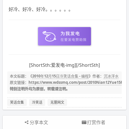
好冷、好冷、好冷。。。。。。
[ShortSth:爱发电-img][/ShortSth]
本文标题：《
2010年12月15日冷笑话合集 - 编程
》作者：
沉冰浮水
原文链接：
https://www.wdssmq.com/post/2010Nian12Yue15RiL
特别注明外均为原创，转载请注明。
笑话合集
冷笑话
无厘网文
分享本文
打赏作者