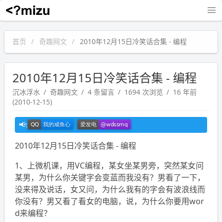
沉冰浮水
首页
奇趣网文
2010年12月15日冷笑话合集 - 编程
2010年12月15日冷笑话合集 - 编程
沉冰浮水
奇趣网文
4 条留言
1694 次浏览
16 年前
(2010-12-15)
2010年12月15日冷笑话合集 - 编程
1、上微机课，用VC编程，某女坐某男旁，突然某女问
某男，为什么你关键字会变蓝而我没有？男看了一下，
没来得及说话，女又问，为什么我有的字会有波浪线而
你没有？男又看了看女的电脑，说，为什么你要用wor
d来编程？