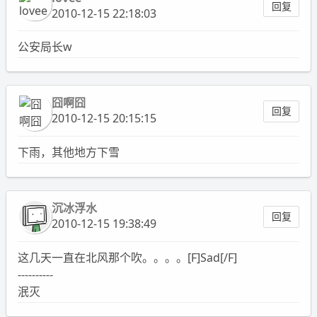
回复
2010-12-15 22:18:03
公安局长w
囧啊囧
回复
2010-12-15 20:15:15
下雨，其他地方下雪
沉冰浮水
回复
2010-12-15 19:38:49
这几天一直在北风那个吹。。。。[F]Sad[/F]
----------
泯灭