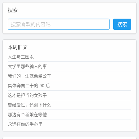
搜索
本周旧文
人生与三国杀
大学里那些骗人的事
我们的一生就像坐公车
集体奔向二十的 90 后
这才是担当的女孩子
曾经爱过，还剩下什么
那边有个新娘在等他
永远在你的手心里