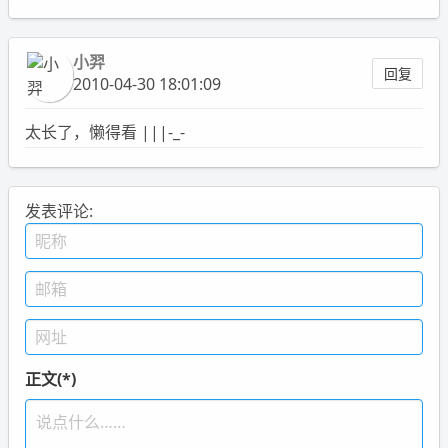
小羿
回复
2010-04-30 18:01:09
太长了，懒得看 |||-_-
发表评论:
正文(*)