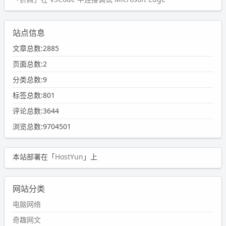
站点信息
文章总数:2885
页面总数:2
分类总数:9
标签总数:801
评论总数:3644
浏览总数:9704501
本站部署在「
HostYun
」上
网站分类
电脑网络
奇趣网文