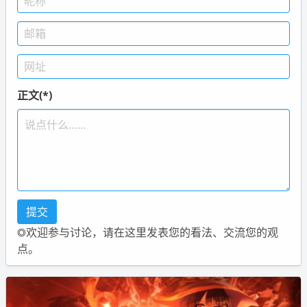
正文(*)
◎欢迎参与讨论，请在这里发表您的看法、交流您的观
点。