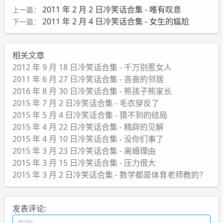
2011 年 2 月 2 日冷笑话合集 - 唯有叹息
上一篇：
2011 年 2 月 4 日冷笑话合集 - 女生的尴尬
下一篇：
相关文章
2012 年 9 月 18 日冷笑话合集 - 千万别惹女人
2011 年 6 月 27 日冷笑话合集 - 吝啬的邻居
2016 年 8 月 30 日冷笑话合集 - 熊孩子熊家长
2015 年 7 月 2 日冷笑话合集 - 毛衣穿反了
2015 年 5 月 4 日冷笑话合集 - 猜不到的结局
2015 年 4 月 22 日冷笑话合集 - 精辟的见解
2015 年 4 月 10 日冷笑话合集 - 没你们事了
2015 年 3 月 23 日冷笑话合集 - 离婚理由
2015 年 3 月 15 日冷笑话合集 - 压力很大
2015 年 3 月 2 日冷笑话合集 - 数学都是体育老师教的？
发表评论: