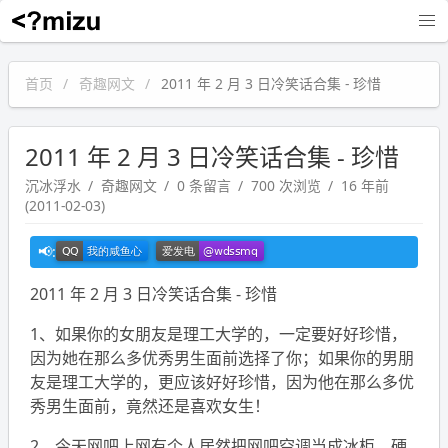
沉冰浮水
首页
奇趣网文
2011 年 2 月 3 日冷笑话合集 - 珍惜
2011 年 2 月 3 日冷笑话合集 - 珍惜
沉冰浮水
奇趣网文
0 条留言
700 次浏览
16 年前
(2011-02-03)
2011 年 2 月 3 日冷笑话合集 - 珍惜
1、如果你的女朋友是理工大学的，一定要好好珍惜，
因为她在那么多优秀男生面前选择了你；如果你的男朋
友是理工大学的，更应该好好珍惜，因为他在那么多优
秀男生面前，竟然还是喜欢女生！
2、今天网吧上网有个人居然把网吧空调当成冰柜，硬