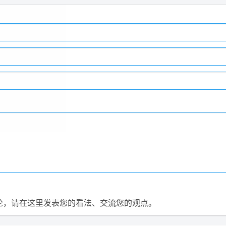
论，请在这里发表您的看法、交流您的观点。