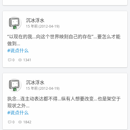
沉冰浮水
15 年前 (2012-04-19)
“以现在的我…向这个世界映刻自己的存在”…要怎么才能
做到…
#说点什么
0
1341
沉冰浮水
15 年前 (2012-04-19)
执念…连主动表达都不得…纵有人想要改变…也是架空于
现状之外…
#说点什么
0
1842