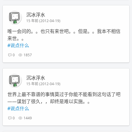
沉冰浮水
15 年前 (2012-04-19)
唯一会问的。。也只有来世吧。。但是。。我本不相信
来世。。
#说点什么
0
1857
沉冰浮水
15 年前 (2012-04-19)
世界上最不靠谱的事情莫过于你能不能看到这句话了吧
——谋划了很久，，却终是难以实施。。
#说点什么
0
1449