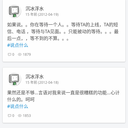
沉冰浮水
15 年前 (2012-04-19)
如果说。。你在等待一个人。。等待TA的上线，TA的短
信、电话 ，等待与TA见面。。只能被动的等待。。。最
后一点，，等不到的不算。。。
#说点什么
0
1879
沉冰浮水
15 年前 (2012-04-18)
果然还是不够…言语对我来说一直是很糟糕的功能…心计
什么的。呵呵
#说点什么
0
1853