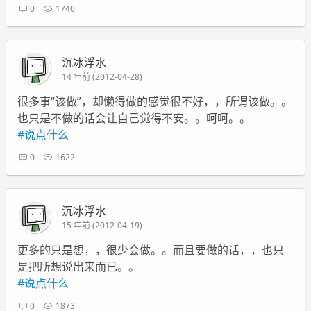
0
1740
沉冰浮水
14 年前 (2012-04-28)
很多事“该做”，却懒得做的感觉很不好，，所谓该做。。
也只是不做的话会让自己觉得不安。。呵呵。。
#说点什么
0
1622
沉冰浮水
15 年前 (2012-04-19)
更多的只是想，，很少会做。。而且要做的话，，也只
是把所想说出来而已。。
#说点什么
0
1873