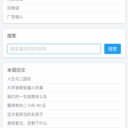
往物语
广告慎入
搜索
本周旧文
人生与三国杀
大学里那些骗人的事
我们的一生就像坐公车
集体奔向二十的 90 后
这才是担当的女孩子
曾经爱过，还剩下什么