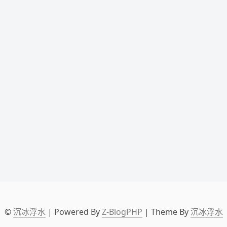
©
沉冰浮水
| Powered By
Z-BlogPHP
| Theme By
沉冰浮水