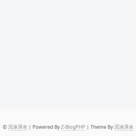
©
沉冰浮水
| Powered By
Z-BlogPHP
| Theme By
沉冰浮水