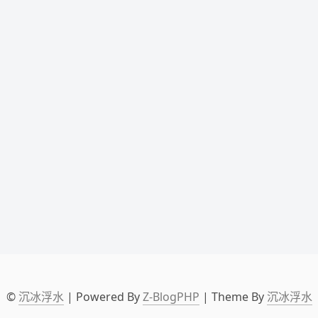
©
沉冰浮水
| Powered By
Z-BlogPHP
| Theme By
沉冰浮水