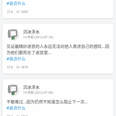
#说点什么
0
1495
沉冰浮水
14 年前 (2012-07-10)
见证最精妙迷宫的人永远无法向他人表述自己的感叹…因
为他们都死在了迷宫里…
#说点什么
0
1879
沉冰浮水
14 年前 (2012-07-05)
不敢难过…因为仍然不知道怎么阻止下一次…
#说点什么