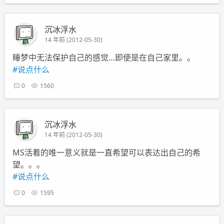
沉冰浮水
14 年前 (2012-05-30)
睡梦中无法保护自己的感觉…即使是在自己家里。。
#说点什么
0
1560
沉冰浮水
14 年前 (2012-05-30)
MS活着的唯一意义就是一直希望可以表达出自己的希
望。。。
#说点什么
0
1595