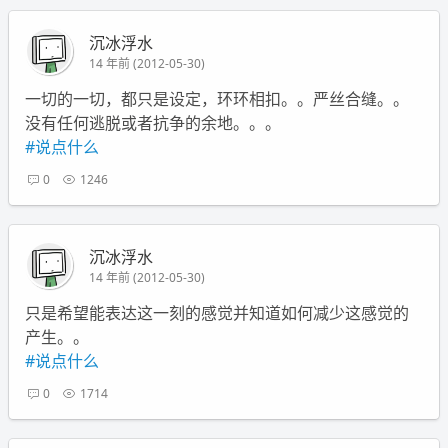
沉冰浮水
14 年前 (2012-05-30)
一切的一切，都只是设定，环环相扣。。严丝合缝。。
没有任何逃脱或者抗争的余地。。。
#说点什么
0
1246
沉冰浮水
14 年前 (2012-05-30)
只是希望能表达这一刻的感觉并知道如何减少这感觉的
产生。。
#说点什么
0
1714