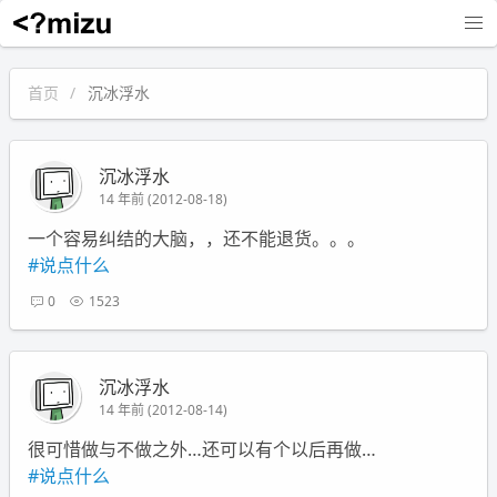
沉冰浮水
首页
沉冰浮水
沉冰浮水
14 年前 (2012-08-18)
一个容易纠结的大脑，，还不能退货。。。
#说点什么
0
1523
沉冰浮水
14 年前 (2012-08-14)
很可惜做与不做之外…还可以有个以后再做…
#说点什么