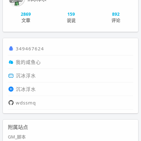
2869
159
892
文章
说说
评论
349467624
我的咸鱼心
沉冰浮水
沉冰浮水
wdssmq
附属站点
GM_脚本