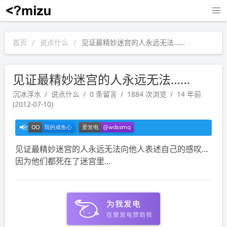
沉冰浮水
首页
说点什么
见证最精妙迷宫的人永远无法……
见证最精妙迷宫的人永远无法……
沉冰浮水
说点什么
0 条留言
1884 次浏览
14 年前
(2012-07-10)
见证最精妙迷宫的人永远无法向他人表述自己的感叹…
因为他们都死在了迷宫里…