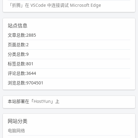
「折腾」在 VSCode 中连接调试 Microsoft Edge
站点信息
文章总数:2885
页面总数:2
分类总数:9
标签总数:801
评论总数:3644
浏览总数:9704501
本站部署在「
HostYun
」上
网站分类
电脑网络