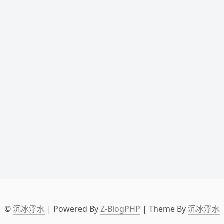
©
沉冰浮水
| Powered By
Z-BlogPHP
| Theme By
沉冰浮水