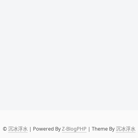
©
沉冰浮水
| Powered By
Z-BlogPHP
| Theme By
沉冰浮水