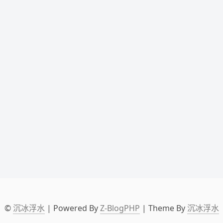
©
沉冰浮水
| Powered By
Z-BlogPHP
| Theme By
沉冰浮水