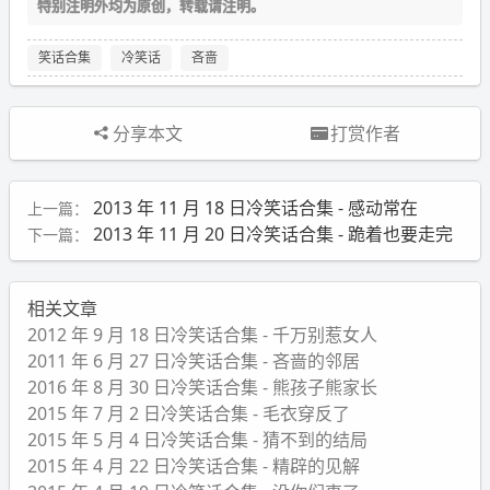
特别注明外均为原创，转载请注明。
笑话合集
冷笑话
吝啬
分享本文
打赏作者
2013 年 11 月 18 日冷笑话合集 - 感动常在
上一篇：
2013 年 11 月 20 日冷笑话合集 - 跪着也要走完
下一篇：
相关文章
2012 年 9 月 18 日冷笑话合集 - 千万别惹女人
2011 年 6 月 27 日冷笑话合集 - 吝啬的邻居
2016 年 8 月 30 日冷笑话合集 - 熊孩子熊家长
2015 年 7 月 2 日冷笑话合集 - 毛衣穿反了
2015 年 5 月 4 日冷笑话合集 - 猜不到的结局
2015 年 4 月 22 日冷笑话合集 - 精辟的见解