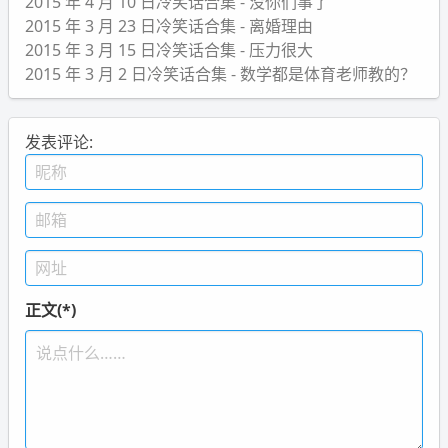
2015 年 4 月 10 日冷笑话合集 - 没你们事了
2015 年 3 月 23 日冷笑话合集 - 离婚理由
2015 年 3 月 15 日冷笑话合集 - 压力很大
2015 年 3 月 2 日冷笑话合集 - 数学都是体育老师教的？
发表评论:
正文(*)