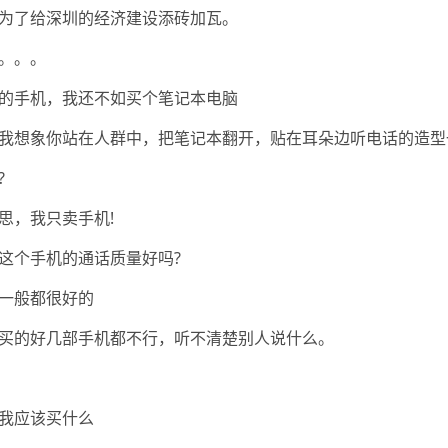
为了给深圳的经济建设添砖加瓦。
。。。
的手机，我还不如买个笔记本电脑
我想象你站在人群中，把笔记本翻开，贴在耳朵边听电话的造型
?
思，我只卖手机!
这个手机的通话质量好吗?
一般都很好的
买的好几部手机都不行，听不清楚别人说什么。
我应该买什么