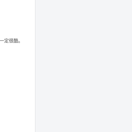
一定很酷。