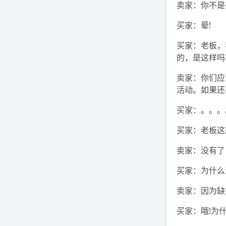
卖家：你不是
买家：晕!
买家：老板，
的，是这样吗
卖家：你们应
活动。如果还
买家：。。。
买家：老板这
卖家：没有了
买家：为什么
卖家：因为缺
买家：哦!为