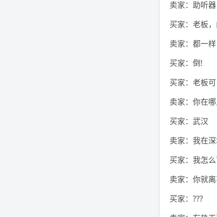
卖家：助听器
买家：老板，
卖家：都一样
买家：倒!
买家：老板可
卖家：你在哪
买家：武汉
卖家：我在深
买家：我怎么
卖家：你就离
买家：???