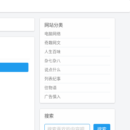
网站分类
电脑网络
奇趣网文
人生百味
杂七杂八
说点什么
列表纪事
往物语
广告慎入
搜索