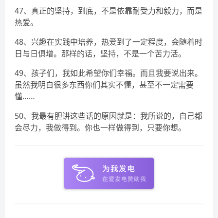
47、真正的坚持，到底，不是依靠耐受力和毅力，而是
热爱。
48、兴趣在实践中培养，热爱到了一定程度，会随着时
日与日俱增。那样的话，坚持，不是一个苦力活。
49、孩子们，我如此希望你们幸福。而且我要说出来。
虽然我明白很多东西你们其实不懂，甚至不一定需要
懂……
50、我最有胆讲这些话的原因就是：我所说的，自己都
会尽力，我做得到。你也一样做得到，只要你想。