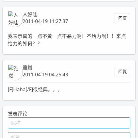
人好哇
回复
2011-04-19 11:27:37
我表示真的一点不黄一点不暴力啊！不给力啊！！来点
给力的如何？？
雅岚
回复
2011-04-19 04:25:43
[F]Haha[/F]很经典。。。
发表评论: