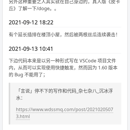
另外这种重要之人其实就在自己身边的，真人版《皮卡
丘》了解一下/doge。。
2021-09-12 18:22
有个延长插排在楼顶小屋，然后被两根丝瓜连续袭击！
2021-09-13 10:41
下边代码本来是以另一种形式写在 VSCode 项目文件
内，从而可以实现使用快捷触发，然而因为 1.60 版本
的 Bug 不能用了；
「言说」停不下的写作和代码_杂七杂八_沉冰浮
水：
https://www.wdssmq.com/post/2021020507
3.html