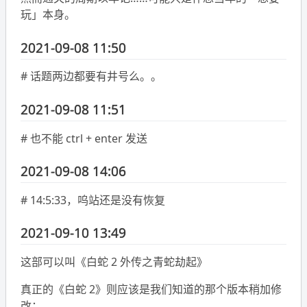
玩」本身。
2021-09-08 11:50
# 话题两边都要有井号么。。
2021-09-08 11:51
# 也不能 ctrl + enter 发送
2021-09-08 14:06
# 14:5:33，呜站还是没有恢复
2021-09-10 13:49
这部可以叫《白蛇 2 外传之青蛇劫起》
真正的《白蛇 2》则应该是我们知道的那个版本稍加修
改：