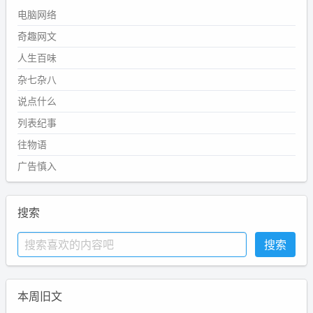
电脑网络
奇趣网文
人生百味
杂七杂八
说点什么
列表纪事
往物语
广告慎入
搜索
本周旧文