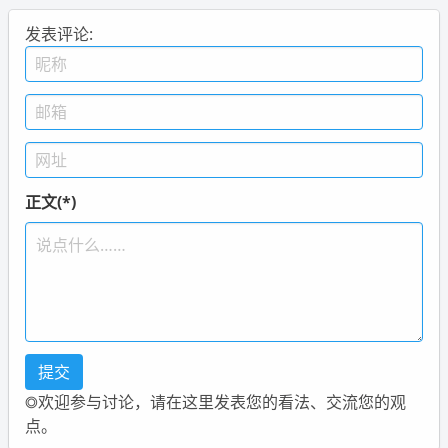
发表评论:
正文(*)
◎欢迎参与讨论，请在这里发表您的看法、交流您的观
点。