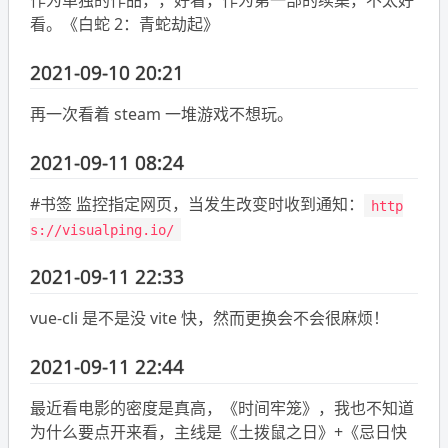
看。《白蛇 2：青蛇劫起》
2021-09-10 20:21
再一次看着 steam 一堆游戏不想玩。
2021-09-11 08:24
#书签 监控指定网页，当发生改变时收到通知：
http
s://visualping.io/
2021-09-11 22:33
vue-cli 是不是没 vite 快，然而更换会不会很麻烦！
2021-09-11 22:44
最近看电影的密度是真高，《时间牢笼》，我也不知道
为什么要点开来看，主线是《土拨鼠之日》+《忌日快