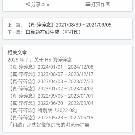
分享本文
打赏作者
【真·碎碎念】2021/08/30 ~ 2021/09/05
上一篇：
口算题在线生成（可打印）
下一篇：
相关文章
2025 年了，关于 H5 的碎碎念
【真·碎碎念】2024/01/01 ~ 2024/12/08
【真·碎碎念】2023/08/07 ~ 2023/12/17
【真·碎碎念】2023/04/03 ~ 2023/07/23
【真·碎碎念】2023/01/02 ~ 2023/04/02
【真·碎碎念】2022/09/05 ~ 2023/01/01
【真·碎碎念】2022/06/20 ~ 2022/09/04
【真·碎碎念】特别版「2022-08」
【真·碎碎念】2022/05/23 ~ 2022/06/19
「纠结」那些好像很厉害的浏览器扩展