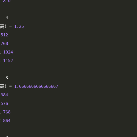
x 
810
x__4
高)
=
1.25
 
512
 
768
x 
1024
x 
1152
x__3
高)
=
1.6666666666666667
 
384
 
576
x 
768
x 
864