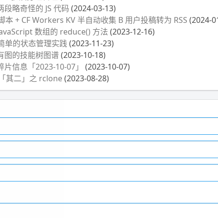
段略奇怪的 JS 代码
(2024-03-13)
 + CF Workers KV 半自动收集 B 用户投稿转为 RSS
(2024-0
Script 数组的 reduce() 方法
(2023-12-16)
 简单的状态管理实践
(2023-11-23)
有图的技能树图谱
(2023-10-18)
信息「2023-10-07」
(2023-10-07)
「其二」之 rclone
(2023-08-28)