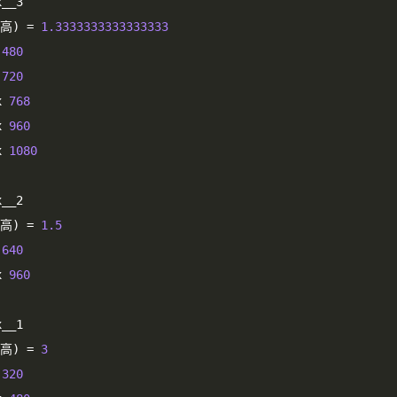
x__3
高)
=
1.3333333333333333
 
480
 
720
x 
768
x 
960
x 
1080
x__2
高)
=
1.5
 
640
x 
960
x__1
高)
=
3
 
320