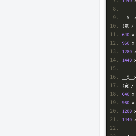
1440
 
__5__
(宽
/
640
 x
960
 x
1280
 
1440
 
__5__
(宽
/
640
 x
960
 x
1280
 
1440
 