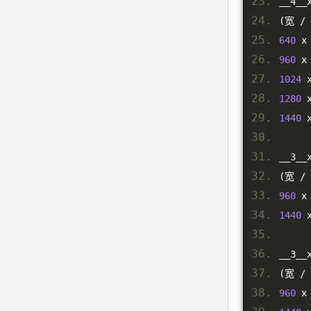
__4__
(宽
/
640
 x
960
 x
1024
 
1280
 
1440
 
__3__
(宽
/
960
 x
1440
 
__3__
(宽
/
960
 x