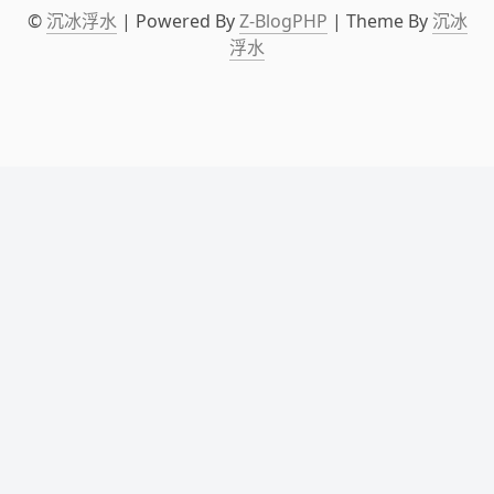
©
沉冰浮水
| Powered By
Z-BlogPHP
| Theme By
沉冰
浮水