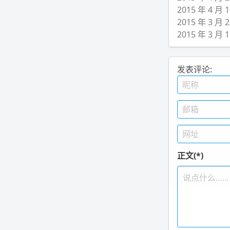
2015 年 4 
2015 年 3 
2015 年 3 
发表评论:
正文(*)