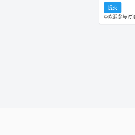
◎欢迎参与讨