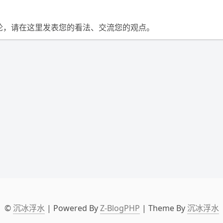
论，请在这里发表您的看法、交流您的观点。
©
沉冰浮水
| Powered By
Z-BlogPHP
| Theme By
沉冰浮水