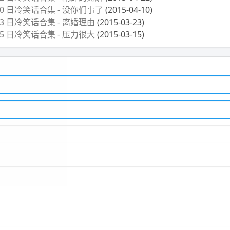
月 10 日冷笑话合集 - 没你们事了
(2015-04-10)
月 23 日冷笑话合集 - 离婚理由
(2015-03-23)
月 15 日冷笑话合集 - 压力很大
(2015-03-15)