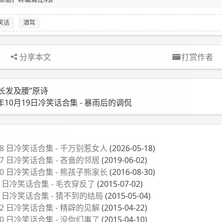
笑话
酒驾
分享本文
打赏作者
长发及腰”原诗
3年10月19日冷笑话合集 - 暴雨后的调侃
月 18 日冷笑话合集 - 千万别惹女人
(2026-05-18)
月 27 日冷笑话合集 - 吝啬的邻居
(2019-06-02)
月 30 日冷笑话合集 - 熊孩子熊家长
(2016-08-30)
月 2 日冷笑话合集 - 毛衣穿反了
(2015-07-02)
月 4 日冷笑话合集 - 猜不到的结局
(2015-05-04)
月 22 日冷笑话合集 - 精辟的见解
(2015-04-22)
月 10 日冷笑话合集 - 没你们事了
(2015-04-10)