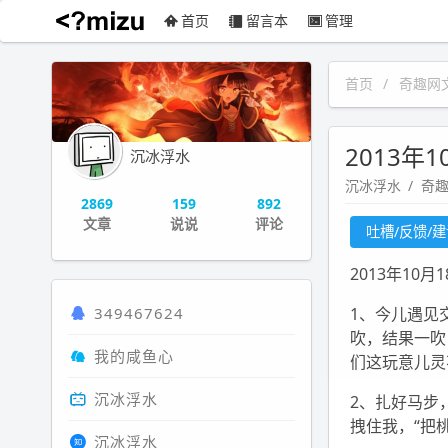
首页
留言本
管理
沉冰浮水
首页
奇趣网
2013年
沉冰浮水
沉冰浮水
奇
2869
159
892
文章
说说
评论
吐槽/反馈/
2013年10月
349467624
1、今儿遇见
吹，结果一吹
我的咸鱼心
们这玩意儿灵
沉冰浮水
2、扎好马步
拽住我，“把
沉冰浮水