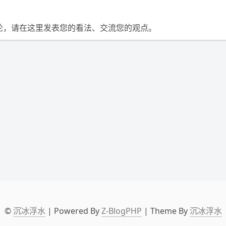
论，请在这里发表您的看法、交流您的观点。
©
沉冰浮水
| Powered By
Z-BlogPHP
| Theme By
沉冰浮水