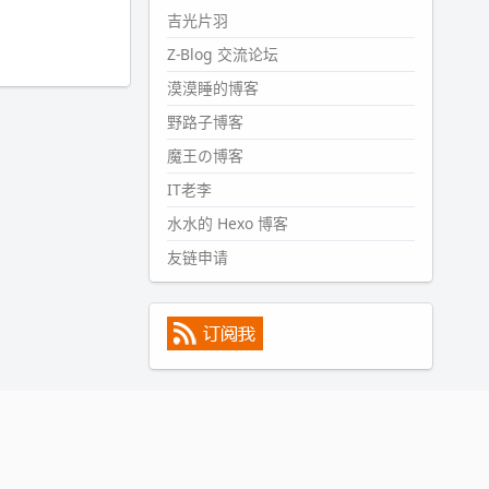
#PubWord
所以，不带这条的
吉光片羽
话，2024 年目前只发了 13 条
Z-Blog 交流论坛
嘟？？？？
漠漠睡的博客
wdssmq
2024-09-15 10:32:07
野路子博客
#PubWord
VSCode 内 git 操作卡
魔王の博客
住的时候没办法主动取消一直是个
IT老李
痛点，一般都是推送或拉取，今天
连提交都卡了。。
水水的 Hexo 博客
wdssmq
友链申请
2024-09-11 08:45:43
#PubWord
又一个夏天过去了，
所以今年也没买防水鞋套；然后天
凉了，为了应对踢被子买了睡袋，
不知道 1.2 米会不会略窄。。
wdssmq
2024-09-09 19:43:00
#PubWord
《五至七时的克莱
奥》，2018 年 6 月加入列表，21