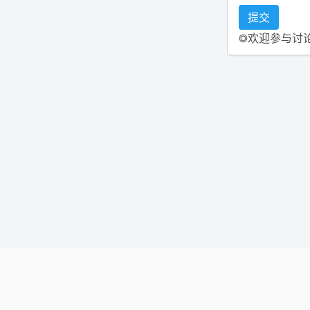
◎欢迎参与讨