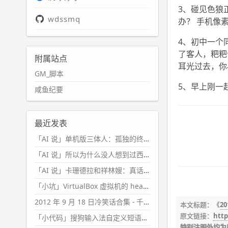
3、碰见色狼
wdssmq
办？ 手机像
4、初中一个
了客人，粑粑
附属站点
耳光过去，你
GM_脚本
5、早上刚一
咸鱼纪要
最近发表
「AI 说」单机版三体人：孤独的终极形态
「AI 说」所以为什么没人想到过西西弗斯的膝盖状态？
「AI 说」卡珊德拉和祥林嫂：真话者的悲剧
「小坑」VirtualBox 虚拟机的 headless 启动方式
2012 年 9 月 18 日冷笑话合集 - 千万别惹女人
本文标题：《
2
原文链接：
http
「小代码」搜狗输入法自定义短语分片管理「Python」
特别注明外均为