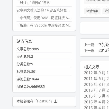
「过往」“狗日的”腾讯
安卓同文输入法的 14 键五笔好像终于能用了?
笑话合集
冷
「小代码」使用 YAML 配置拼接 AI 提示词，随机及条件语句
「折腾」在 VSCode 中连接调试 Microsoft Edge
站点信息
“待我
上一篇：
文章总数:2885
201
下一篇：
页面总数:2
分类总数:9
相关文章
标签总数:801
2012 年 9 
2011 年 6 
评论总数:3644
2016 年 8 
浏览总数:9669335
2015 年 7 
2015 年 5 
本站部署在「
HostYun
」上
2015 年 4 
2015 年 4 