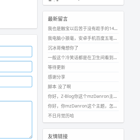
2024-11-19 17:31:51
#PubWord
近期观影记录：超级
最新留言
马里奥，死侍与金刚狼。。
我也是触宝以后苦于没有趁手的14键五笔键盘久矣上面那位兄台用的百度双键点划布局我也用过很久，那个皮肤做得很粗糙，个别键位的触发区域是错位的，快速打字时很容易出错，修改它的皮肤文件校正后勉强能用，但早年出的皮肤分辨率太低，实在谈不上美观。百度小米定制版的商店里有一个"小黑板"皮肤还不错(百度官方输入法商店里没有)，但那个风格我不喜欢这两天找到了一个叫"森林集"的公众号，开发了海量的皮肤，很多都有14键版本，付费但很便宜，几块钱，终于有自己满意的输入法了搜了一下，这个工作室还是百度的官方合作伙伴，不知道为什么14键作品都不在官方商店上架，难道是百度官方在刻意放弃14键？
wdssmq
2024-10-08 10:12:25
我电脑小狼毫，安卓手机百度五笔，皮肤用的双键点划，挺好的。
#PubWord
搬家也告一段落，虽
沉冰哥俺想你了
然搬过来的东西还得归置，新衣柜
虽说已经散俩月味儿了，但还是不
一般这个冷笑话都是在卫生间看到的多
想放衣服进去。
等待更新
wdssmq
感谢分享
2024-09-23 21:00:49
脚本 没了啊
#PubWord
要不我每年汇总整理
一次？？碎雨集_沉冰浮水_第1页
你好，Z-Blog你这个mzDanron主题，怎么去除文章标题图像和文章摘要，仅显示标题，感谢回复！
https://www.
wdssmq.com/ta
你好，你mzDanron这个主题，怎么去除文章标题的图像和文章摘要！仅显示标题，感谢回复解决！
g/%E7%A2%8E%E9%9B
%A8%E
不日月觉历哈
9%9B%86/
wdssmq
2024-09-23 20:58:40
友情链接